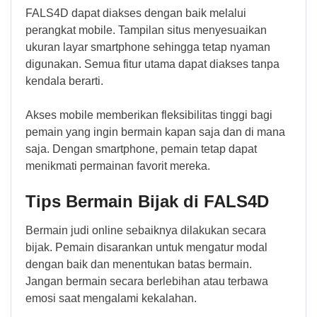
FALS4D dapat diakses dengan baik melalui
perangkat mobile. Tampilan situs menyesuaikan
ukuran layar smartphone sehingga tetap nyaman
digunakan. Semua fitur utama dapat diakses tanpa
kendala berarti.
Akses mobile memberikan fleksibilitas tinggi bagi
pemain yang ingin bermain kapan saja dan di mana
saja. Dengan smartphone, pemain tetap dapat
menikmati permainan favorit mereka.
Tips Bermain Bijak di FALS4D
Bermain judi online sebaiknya dilakukan secara
bijak. Pemain disarankan untuk mengatur modal
dengan baik dan menentukan batas bermain.
Jangan bermain secara berlebihan atau terbawa
emosi saat mengalami kekalahan.