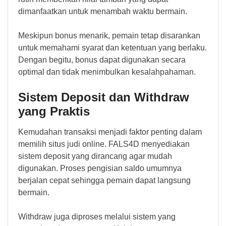
dimanfaatkan untuk menambah waktu bermain.
Meskipun bonus menarik, pemain tetap disarankan
untuk memahami syarat dan ketentuan yang berlaku.
Dengan begitu, bonus dapat digunakan secara
optimal dan tidak menimbulkan kesalahpahaman.
Sistem Deposit dan Withdraw
yang Praktis
Kemudahan transaksi menjadi faktor penting dalam
memilih situs judi online. FALS4D menyediakan
sistem deposit yang dirancang agar mudah
digunakan. Proses pengisian saldo umumnya
berjalan cepat sehingga pemain dapat langsung
bermain.
Withdraw juga diproses melalui sistem yang