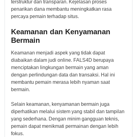
terstruktur dan transparan. Kejelasan proses
penarikan dana membantu meningkatkan rasa
percaya pemain terhadap situs.
Keamanan dan Kenyamanan
Bermain
Keamanan menjadi aspek yang tidak dapat
diabaikan dalam judi online. FALS4D berupaya
menciptakan lingkungan bermain yang aman
dengan perlindungan data dan transaksi. Hal ini
membantu pemain merasa lebih nyaman saat
bermain.
Selain keamanan, kenyamanan bermain juga
diperhatikan melalui sistem yang stabil dan tampilan
yang sederhana. Dengan minim gangguan teknis,
pemain dapat menikmati permainan dengan lebih
fokus.