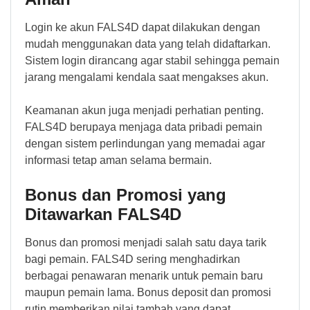
Login ke akun FALS4D dapat dilakukan dengan
mudah menggunakan data yang telah didaftarkan.
Sistem login dirancang agar stabil sehingga pemain
jarang mengalami kendala saat mengakses akun.
Keamanan akun juga menjadi perhatian penting.
FALS4D berupaya menjaga data pribadi pemain
dengan sistem perlindungan yang memadai agar
informasi tetap aman selama bermain.
Bonus dan Promosi yang
Ditawarkan FALS4D
Bonus dan promosi menjadi salah satu daya tarik
bagi pemain. FALS4D sering menghadirkan
berbagai penawaran menarik untuk pemain baru
maupun pemain lama. Bonus deposit dan promosi
rutin memberikan nilai tambah yang dapat