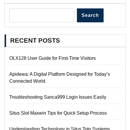
Search
RECENT POSTS
OLX128 User Guide for First-Time Visitors
Apidewa: A Digital Platform Designed for Today’s
Connected World
Troubleshooting Sanca999 Login Issues Easily
Situs Slot Maxwin Tips for Quick Setup Process
Understanding Technology in Situs Toto Systems