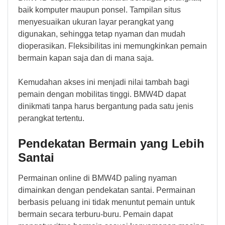
baik komputer maupun ponsel. Tampilan situs
menyesuaikan ukuran layar perangkat yang
digunakan, sehingga tetap nyaman dan mudah
dioperasikan. Fleksibilitas ini memungkinkan pemain
bermain kapan saja dan di mana saja.
Kemudahan akses ini menjadi nilai tambah bagi
pemain dengan mobilitas tinggi. BMW4D dapat
dinikmati tanpa harus bergantung pada satu jenis
perangkat tertentu.
Pendekatan Bermain yang Lebih
Santai
Permainan online di BMW4D paling nyaman
dimainkan dengan pendekatan santai. Permainan
berbasis peluang ini tidak menuntut pemain untuk
bermain secara terburu-buru. Pemain dapat