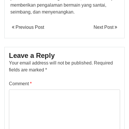
memberikan pengalaman bermain yang santai,
seimbang, dan menyenangkan.
Previous Post
Next Post
Leave a Reply
Your email address will not be published.
Required
fields are marked
*
Comment
*