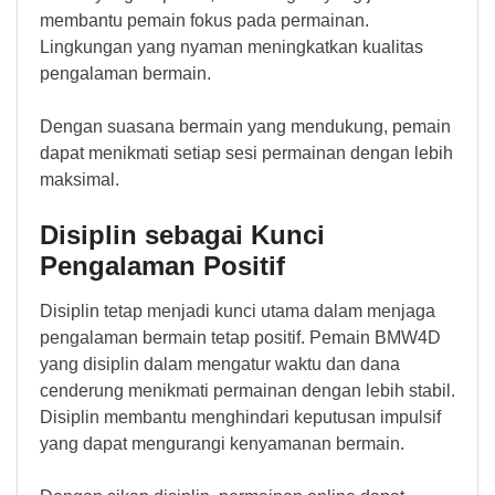
membantu pemain fokus pada permainan.
Lingkungan yang nyaman meningkatkan kualitas
pengalaman bermain.
Dengan suasana bermain yang mendukung, pemain
dapat menikmati setiap sesi permainan dengan lebih
maksimal.
Disiplin sebagai Kunci
Pengalaman Positif
Disiplin tetap menjadi kunci utama dalam menjaga
pengalaman bermain tetap positif. Pemain BMW4D
yang disiplin dalam mengatur waktu dan dana
cenderung menikmati permainan dengan lebih stabil.
Disiplin membantu menghindari keputusan impulsif
yang dapat mengurangi kenyamanan bermain.