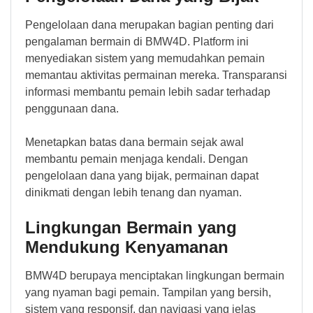
Pengelolaan dana merupakan bagian penting dari
pengalaman bermain di BMW4D. Platform ini
menyediakan sistem yang memudahkan pemain
memantau aktivitas permainan mereka. Transparansi
informasi membantu pemain lebih sadar terhadap
penggunaan dana.
Menetapkan batas dana bermain sejak awal
membantu pemain menjaga kendali. Dengan
pengelolaan dana yang bijak, permainan dapat
dinikmati dengan lebih tenang dan nyaman.
Lingkungan Bermain yang
Mendukung Kenyamanan
BMW4D berupaya menciptakan lingkungan bermain
yang nyaman bagi pemain. Tampilan yang bersih,
sistem yang responsif, dan navigasi yang jelas