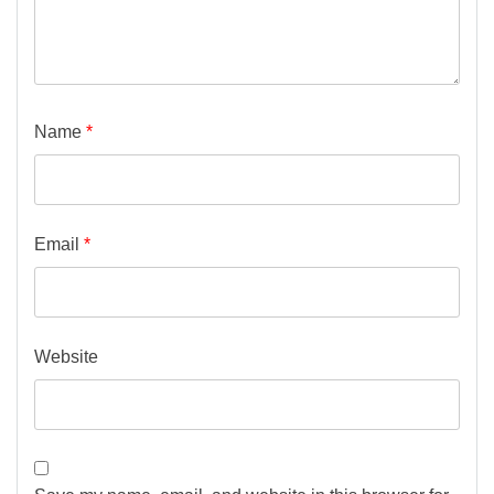
Name
*
Email
*
Website