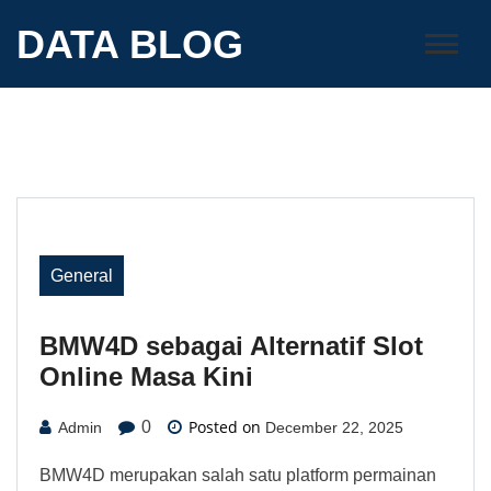
Skip
DATA BLOG
to
content
General
BMW4D sebagai Alternatif Slot
Online Masa Kini
Posted on
0
Admin
December 22, 2025
BMW4D merupakan salah satu platform permainan