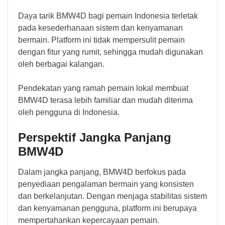
Daya tarik BMW4D bagi pemain Indonesia terletak
pada kesederhanaan sistem dan kenyamanan
bermain. Platform ini tidak mempersulit pemain
dengan fitur yang rumit, sehingga mudah digunakan
oleh berbagai kalangan.
Pendekatan yang ramah pemain lokal membuat
BMW4D terasa lebih familiar dan mudah diterima
oleh pengguna di Indonesia.
Perspektif Jangka Panjang
BMW4D
Dalam jangka panjang, BMW4D berfokus pada
penyediaan pengalaman bermain yang konsisten
dan berkelanjutan. Dengan menjaga stabilitas sistem
dan kenyamanan pengguna, platform ini berupaya
mempertahankan kepercayaan pemain.