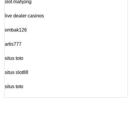
slot mahjong
live dealer casinos
ombak126
artis777
situs toto
situs slot88
situs toto