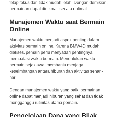
tetap fokus dan tidak mudah lelah. Dengan demikian,
permainan dapat dinikmati secara optimal.
Manajemen Waktu saat Bermain
Online
Manajemen waktu menjadi aspek penting dalam
aktivitas bermain online. Karena BMW4D mudah
diakses, pemain perlu menyadari pentingnya
membatasi waktu bermain. Menentukan waktu
bermain sejak awal membantu menjaga
keseimbangan antara hiburan dan aktivitas sehari-
hari.
Dengan manajemen waktu yang baik, permainan
online dapat menjadi hiburan yang sehat dan tidak
mengganggu rutinitas utama pemain.
Pengelolaan Dana yang Bijak