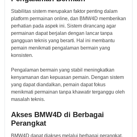
Stabilitas sistem merupakan faktor penting dalam
platform permainan online, dan BMW4D memberikan
perhatian pada aspek ini. Sistem dirancang agar
permainan dapat berjalan dengan lancar tanpa
gangguan teknis yang berarti. Hal ini membantu
pemain menikmati pengalaman bermain yang
konsisten.
Pengalaman bermain yang stabil meningkatkan
kenyamanan dan kepuasan pemain. Dengan sistem
yang dapat diandalkan, pemain dapat fokus
menikmati permainan tanpa khawatir terganggu oleh
masalah teknis.
Akses BMW4D di Berbagai
Perangkat
BMW4D dapat diakses melalui berbagai perangkat,