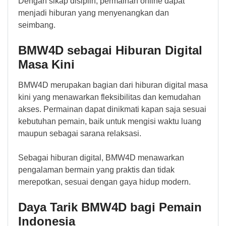
Dengan sikap disiplin, permainan online dapat
menjadi hiburan yang menyenangkan dan
seimbang.
BMW4D sebagai Hiburan Digital
Masa Kini
BMW4D merupakan bagian dari hiburan digital masa
kini yang menawarkan fleksibilitas dan kemudahan
akses. Permainan dapat dinikmati kapan saja sesuai
kebutuhan pemain, baik untuk mengisi waktu luang
maupun sebagai sarana relaksasi.
Sebagai hiburan digital, BMW4D menawarkan
pengalaman bermain yang praktis dan tidak
merepotkan, sesuai dengan gaya hidup modern.
Daya Tarik BMW4D bagi Pemain
Indonesia